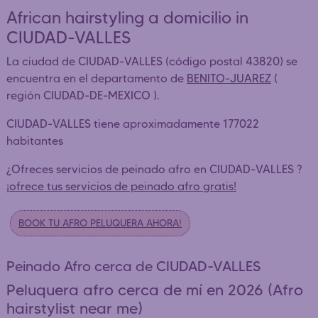
African hairstyling a domicilio in
CIUDAD-VALLES
La ciudad de CIUDAD-VALLES (código postal 43820) se
encuentra en el departamento de
BENITO-JUAREZ
(
región CIUDAD-DE-MEXICO ).
CIUDAD-VALLES tiene aproximadamente 177022
habitantes
¿Ofreces servicios de peinado afro en CIUDAD-VALLES ?
¡ofrece tus servicios de peinado afro gratis!
BOOK TU AFRO PELUQUERA AHORA!
Peinado Afro cerca de CIUDAD-VALLES
Peluquera afro cerca de mí en 2026 (Afro
hairstylist near me)