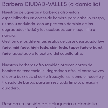
Barbero CIUDAD-VALLES (a domicilio)
Nuestras peluqueras y barberos afro están
especializados en cortes de hombre para cabello crespo,
rizado u ondulado, con un perfecto dominio de los
degradados (fade) y los acabados con maquinilla o
navaja.
low
Gestión de los diferentes estilos de corte degradado:
fade, mid fade, high fade, skin fade, taper fade o burst
fade
, adaptado a la textura del cabello afro.
Nuestros barberos afro también ofrecen cortes de
hombre de tendencia: el degradado afro, el corte waves,
el corte buzz cut, el corte freestyle, así como el recorte y
trazado de barba, para un resultado limpio, preciso y
duradero.
Reserva tu sesión de peluquería a domicilio -