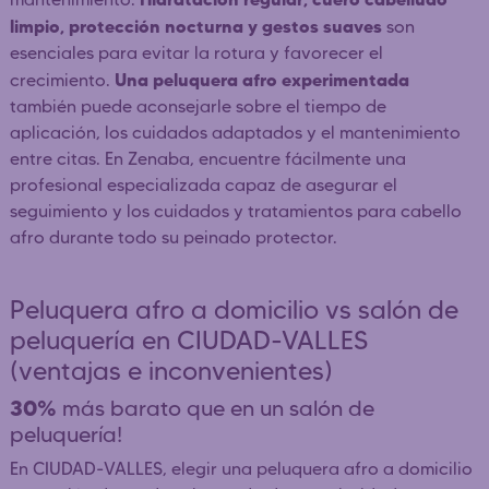
limpio, protección nocturna y gestos suaves
son
esenciales para evitar la rotura y favorecer el
Una peluquera afro experimentada
crecimiento.
también puede aconsejarle sobre el tiempo de
aplicación, los cuidados adaptados y el mantenimiento
entre citas. En Zenaba, encuentre fácilmente una
profesional especializada capaz de asegurar el
seguimiento y los cuidados y tratamientos para cabello
afro durante todo su peinado protector.
Peluquera afro a domicilio vs salón de
peluquería en CIUDAD-VALLES
(ventajas e inconvenientes)
30%
más barato que en un salón de
peluquería!
En CIUDAD-VALLES, elegir una peluquera afro a domicilio