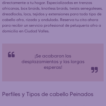
directamente a tu hogar. Especializadas en trenzas
africanas, box braids, knotless braids, twists senegaleses,
dreadlocks, locs, tejidos y extensiones para todo tipo de
cabello afro, rizado y ondulado. Reserva tu cita ahora
para recibir un servicio profesional de peluquería afro a
domicilio en Ciudad Valles.
¡Se acabaron los
desplazamientos y las largas
esperas!
Perfiles y Tipos de cabello Peinados