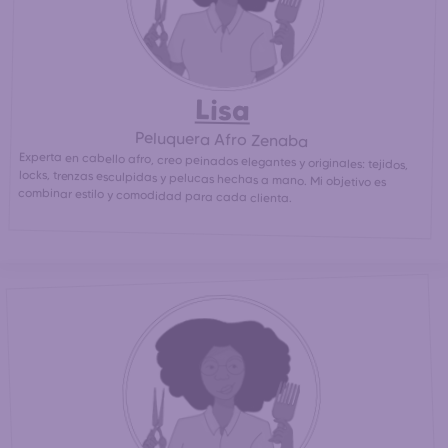
Lisa
Peluquera Afro Zenaba
Experta en cabello afro, creo peinados elegantes y originales: tejidos,
locks, trenzas esculpidas y pelucas hechas a mano. Mi objetivo es
combinar estilo y comodidad para cada clienta.