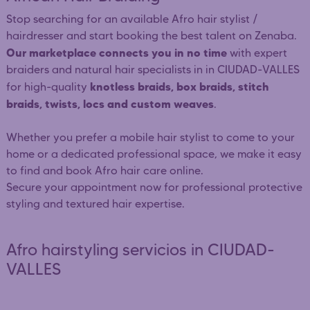
Stop searching for an available Afro hair stylist /
hairdresser and start booking the best talent on Zenaba.
Our marketplace connects you in no time
with expert
braiders and natural hair specialists in in CIUDAD-VALLES
knotless braids, box braids, stitch
for high-quality
braids, twists, locs and custom weaves
.
Whether you prefer a mobile hair stylist to come to your
home or a dedicated professional space, we make it easy
to find and book Afro hair care online.
Secure your appointment now for professional protective
styling and textured hair expertise.
Afro hairstyling servicios in CIUDAD-
VALLES