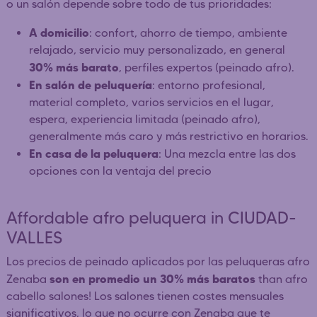
o un salón depende sobre todo de tus prioridades:
A domicilio
: confort, ahorro de tiempo, ambiente
relajado, servicio muy personalizado, en general
30% más barato
, perfiles expertos (peinado afro).
En salón de peluquería
: entorno profesional,
material completo, varios servicios en el lugar,
espera, experiencia limitada (peinado afro),
generalmente más caro y más restrictivo en horarios.
En casa de la peluquera
: Una mezcla entre las dos
opciones con la ventaja del precio
Affordable afro peluquera in CIUDAD-
VALLES
Los precios de peinado aplicados por las peluqueras afro
son en promedio un 30% más baratos
Zenaba
than afro
cabello salones! Los salones tienen costes mensuales
significativos, lo que no ocurre con Zenaba que te