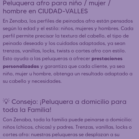
Peluquera afro para niño / mujer /
hombre en CIUDAD-VALLES
En Zenaba, los perfiles de peinados afro están pensados
según la edad y el estilo: niños, mujeres y hombres. Cada
perfil permite precisar la textura del cabello, el tipo de
peinado deseado y los cuidados adaptados, ya sean
trenzas, vanillas, locks, twists o cortes afro con estilo.
prestaciones
Esto ayuda a las peluqueras a ofrecer
personalizadas
y garantiza que cada cliente, ya sea
niño, mujer u hombre, obtenga un resultado adaptado a
su cabello y necesidades.
💡 Consejo: ¡Peluquera a domicilio para
toda la Familia!
Con Zenaba, toda la familia puede peinarse a domicilio:
niños (chicos, chicas) y padres. Trenzas, vanillas, locks o
cortes afro: nuestras peluqueras se desplazan a su