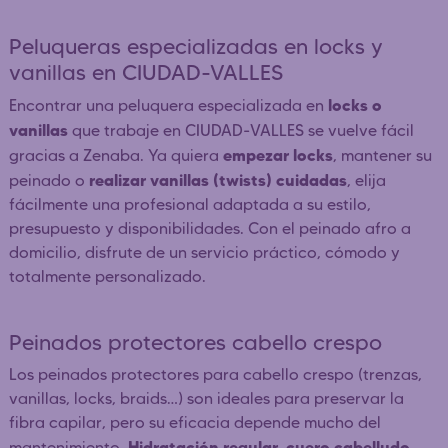
Peluqueras especializadas en locks y
vanillas en CIUDAD-VALLES
locks o
Encontrar una peluquera especializada en
vanillas
que trabaje en CIUDAD-VALLES se vuelve fácil
empezar locks
gracias a Zenaba. Ya quiera
, mantener su
realizar vanillas (twists) cuidadas
peinado o
, elija
fácilmente una profesional adaptada a su estilo,
presupuesto y disponibilidades. Con el peinado afro a
domicilio, disfrute de un servicio práctico, cómodo y
totalmente personalizado.
Peinados protectores cabello crespo
Los peinados protectores para cabello crespo (trenzas,
vanillas, locks, braids…) son ideales para preservar la
fibra capilar, pero su eficacia depende mucho del
Hidratación regular, cuero cabelludo
mantenimiento.