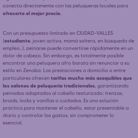
conecta directamente con las peluqueras locales para
ofrecerte el mejor precio
.
Con un presupuesto limitado en CIUDAD-VALLES
estudiante
(
, joven activa, mamá soltera, en búsqueda de
empleo..), peinarse puede convertirse rápidamente en un
dolor de cabeza. Sin embargo, es totalmente posible
encontrar una peluquera afro barata sin renunciar a su
estilo en Zenaba. Las prestaciones a domicilio o entre
tarifas mucho más asequibles que
particulares ofrecen
los salones de peluquería tradicionales
, garantizando
peinados adaptados al cabello texturizado: trenzas,
braids, locks y vanillas o cuidados. Es una solución
práctica para mantener el cabello, estar presentable a
diario y controlar los gastos, sin comprometer lo
esencial.