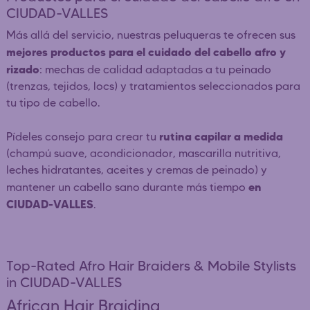
CIUDAD-VALLES
Más allá del servicio, nuestras peluqueras te ofrecen sus
mejores productos para el cuidado del cabello afro y
rizado
: mechas de calidad adaptadas a tu peinado
(trenzas, tejidos, locs) y tratamientos seleccionados para
tu tipo de cabello.
rutina capilar a medida
Pídeles consejo para crear tu
(champú suave, acondicionador, mascarilla nutritiva,
leches hidratantes, aceites y cremas de peinado) y
en
mantener un cabello sano durante más tiempo
CIUDAD-VALLES
.
Top-Rated Afro Hair Braiders & Mobile Stylists
in CIUDAD-VALLES
African Hair Braiding