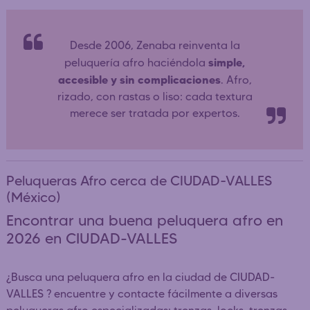
Desde 2006, Zenaba reinventa la
simple,
peluquería afro haciéndola
accesible y sin complicaciones
. Afro,
rizado, con rastas o liso: cada textura
merece ser tratada por expertos.
Peluqueras Afro cerca de CIUDAD-VALLES
(México)
Encontrar una buena peluquera afro en
2026 en CIUDAD-VALLES
¿Busca una peluquera afro en la ciudad de CIUDAD-
VALLES ? encuentre y contacte fácilmente a diversas