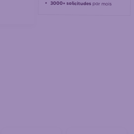
3000+ solicitudes
par mois